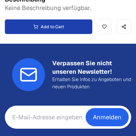
Keine Beschreibung verfügbar.
Add to Cart
Verpassen Sie nicht
unseren Newsletter!
Erhalten Sie Infos zu Angeboten und
neuen Produkten
Anmelden