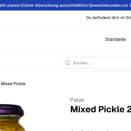
teht unsere Online-Abwicklung ausschließlich Gewerbekunden zur 
Du befindest dich im Sh
Startseite
Mixed Pickle
Patak
Mixed Pickle