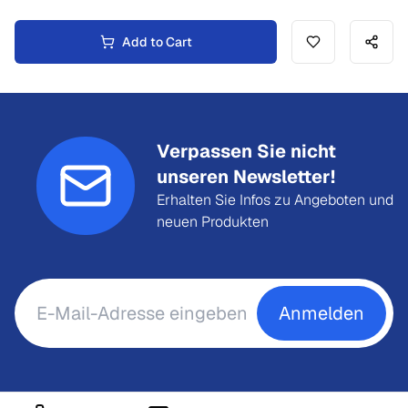
Add to Cart
Verpassen Sie nicht
unseren Newsletter!
Erhalten Sie Infos zu Angeboten und
neuen Produkten
Anmelden