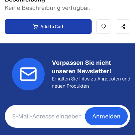
Keine Beschreibung verfügbar.
Add to Cart
Verpassen Sie nicht
unseren Newsletter!
Erhalten Sie Infos zu Angeboten und
neuen Produkten
Anmelden