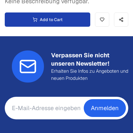
Keine Beschreibung verfügbar.
Add to Cart
Verpassen Sie nicht
unseren Newsletter!
Erhalten Sie Infos zu Angeboten und
neuen Produkten
Anmelden