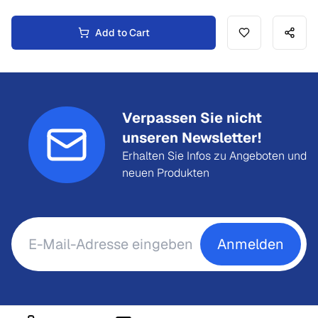
Add to Cart
Verpassen Sie nicht
unseren Newsletter!
Erhalten Sie Infos zu Angeboten und
neuen Produkten
Anmelden