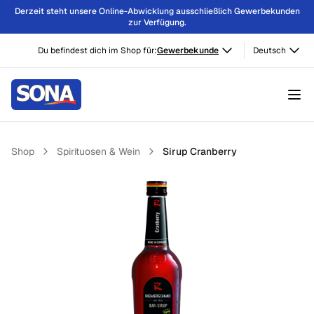
Derzeit steht unsere Online-Abwicklung ausschließlich Gewerbekunden
zur Verfügung.
Du befindest dich im Shop für:
Gewerbekunde
Deutsch
Shop
Spirituosen & Wein
Sirup Cranberry