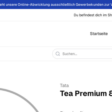
teht unsere Online-Abwicklung ausschließlich Gewerbekunden zur 
Du befindest dich im Sh
Startseite
Tata
Tea Premium