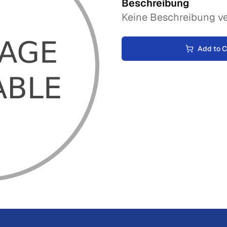
Beschreibung
Keine Beschreibung ve
Add to C