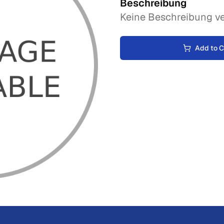
Beschreibung
Keine Beschreibung ve
Add to C