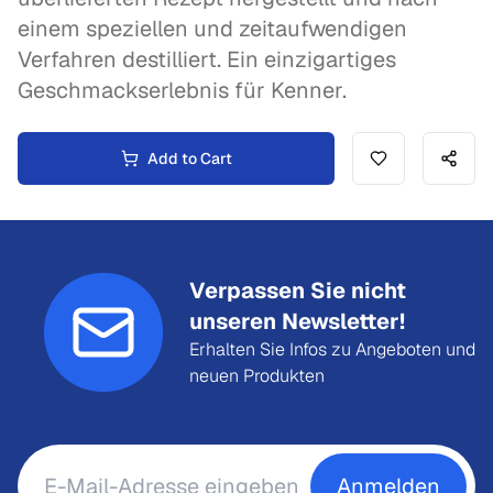
einem speziellen und zeitaufwendigen
Verfahren destilliert. Ein einzigartiges
Geschmackserlebnis für Kenner.
Add to Cart
Verpassen Sie nicht
unseren Newsletter!
Erhalten Sie Infos zu Angeboten und
neuen Produkten
Anmelden