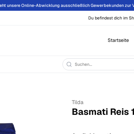
teht unsere Online-Abwicklung ausschließlich Gewerbekunden zur 
Du befindest dich im Sh
Startseite
Tilda
Basmati Reis